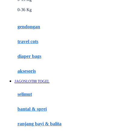
Felt So Sweet
0-36 Kg
Fisher Price
Flipper
gendongan
Friends Of Sally
travel cots
G
diaper bags
Gb
Geko
aksesoris
Graco
JAGOSLOT88 TOGEL
Gund
selimut
H
bantal & sprei
Habbie
Haenim
ranjang bayi & balita
Happy Horse