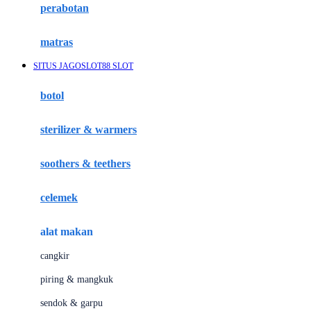
perabotan
Happy Tummy
Hauck
matras
Havaianas
SITUS JAGOSLOT88 SLOT
Hegen
botol
Hot Wheels
sterilizer & warmers
Hybrid
soothers & teethers
I
Inlacta DHA
celemek
Interlac
alat makan
Ivenet
cangkir
J
piring & mangkuk
Jack N Jill
sendok & garpu