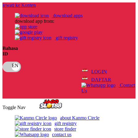
lewati ke Konten
download apps
download app from:
gift registry
Bahasa
ID
LOGIN
DAFTAR
Contact
Us
Toggle Nav
about Kanmo Circle
gift registry
store finder
contact us