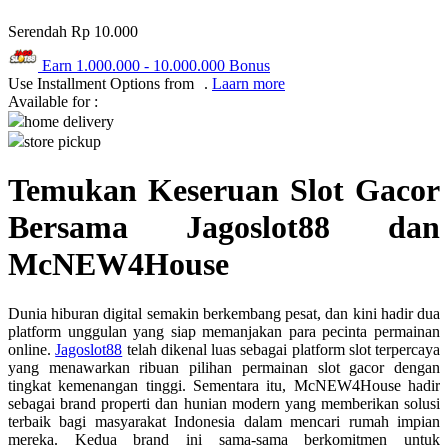
Serendah
Rp 10.000
Q
Earn
1.000.000
-
10.000.000
Bonus
QV Baby
Use Installment Options from
.
Laarn more
Available for :
R
home delivery
store pickup
Real Shades
Temukan Keseruan Slot Gacor
Red Castle
Bersama Jagoslot88 dan
Ribbon Madness
McNEW4House
S
Sebamed
Dunia hiburan digital semakin berkembang pesat, dan kini hadir dua
platform unggulan yang siap memanjakan para pecinta permainan
Silver Cross
online.
Jagoslot88
telah dikenal luas sebagai platform slot terpercaya
yang menawarkan ribuan pilihan permainan slot gacor dengan
Simply Idea
tingkat kemenangan tinggi. Sementara itu, McNEW4House hadir
sebagai brand properti dan hunian modern yang memberikan solusi
Skip Hop
terbaik bagi masyarakat Indonesia dalam mencari rumah impian
Spectra
mereka. Kedua brand ini sama-sama berkomitmen untuk