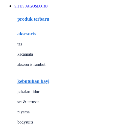
Awan
SITUS JAGOSLOT88
Azetabio
produk terbaru
B
aksesoris
Baabaasheepz
tas
Babiators
kacamata
Baby Dove
aksesoris rambut
Baby Jogger
Baby Rovega
kebutuhan bayi
Babybee
pakaian tidur
Banana Boat
set & terusan
Banz
piyama
Barbie
bodysuits
Beaba