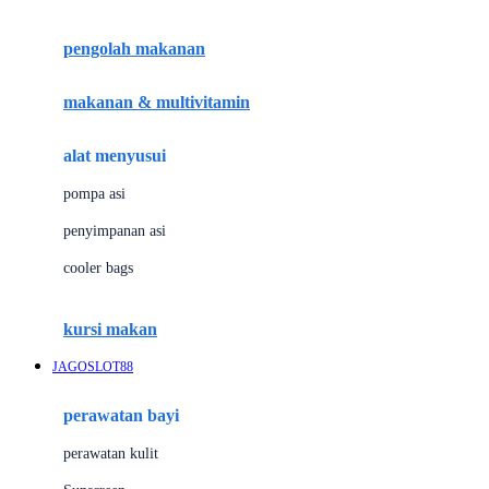
Joie
pengolah makanan
Joolz
Jujube
makanan & multivitamin
K
alat menyusui
Kiddycuts
pompa asi
Kumon
penyimpanan asi
L
cooler bags
Leapfrog
kursi makan
Leclerc
JAGOSLOT88
Lee Vierra
Lillebaby
perawatan bayi
Little Bird Told Me
perawatan kulit
Little Miss Janis