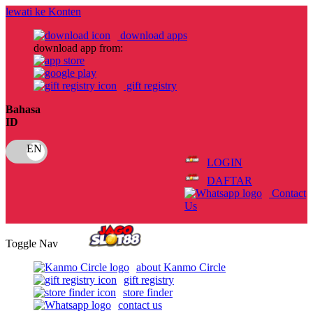
lewati ke Konten
download apps
download app from:
gift registry
Bahasa
ID
LOGIN
DAFTAR
Contact
Us
Toggle Nav
about Kanmo Circle
gift registry
store finder
contact us