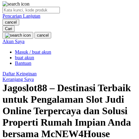
O
Pencarian Lanjutan
Oh Ma Grain
cancel
Okiedog
Cari
cancel
P
Akun Saya
Masuk / buat akun
Peachy
buat akun
Phil & Ted's
Bantuan
Philips Avent
Daftar Keinginan
Keranjang Saya
Pigeon
Jagoslot88 – Destinasi Terbaik
Playgro
untuk Pengalaman Slot Judi
Poled Global
Online Terpercaya dan Solusi
Ponycycle
Properti Rumah Impian Anda
Puma
bersama McNEW4House
Pureats