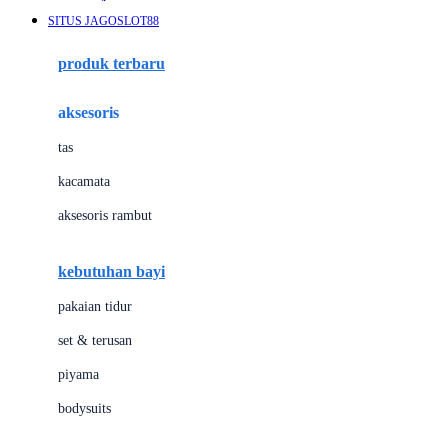
Awan
SITUS JAGOSLOT88
Azetabio
produk terbaru
B
aksesoris
Baabaasheepz
tas
Babiators
kacamata
Baby Dove
aksesoris rambut
Baby Jogger
Baby Rovega
kebutuhan bayi
Babybee
pakaian tidur
Banana Boat
set & terusan
Banz
piyama
Barbie
bodysuits
Beaba