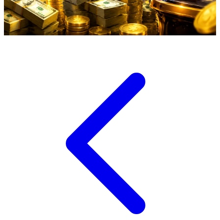
X
Xootz
Y
Yamatoya
Z
Zaxy
Zoggs
0-9
4Moms
59S