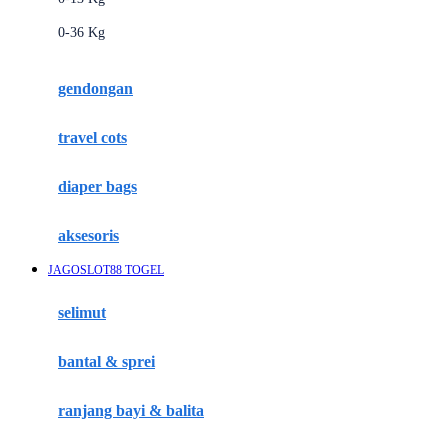
Felt So Sweet
0-36 Kg
Fisher Price
Flipper
gendongan
Friends Of Sally
travel cots
G
diaper bags
Gb
Geko
aksesoris
Graco
JAGOSLOT88 TOGEL
Gund
selimut
H
bantal & sprei
Habbie
Haenim
ranjang bayi & balita
Happy Horse