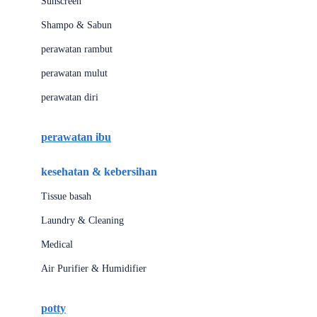
Sunscreen
London Taxi
Shampo & Sabun
Love To Dream
perawatan rambut
perawatan mulut
M
perawatan diri
Magformers
Mama's Choice
perawatan ibu
Mamas&Papas
kesehatan & kebersihan
Mamaway
Tissue basah
Maxi Cosi
Laundry & Cleaning
Megabloks
Medical
Micro
Air Purifier & Humidifier
MiDeer
Mimi & Lula
potty