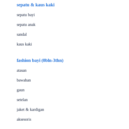
Beauty Barn
sepatu & kaus kaki
Bio Oil
sepatu bayi
Biolane
sepatu anak
Bite Fighters
sandal
Bizzi Growin
kaus kaki
Blackmores
fashion bayi (0bln-3thn)
Blooming Marvellous
atasan
Bonnels
bawahan
Bravado
gaun
Bruder
setelan
Brush Baby
jaket & kardigan
Buds Organics
aksesoris
Bugaboo