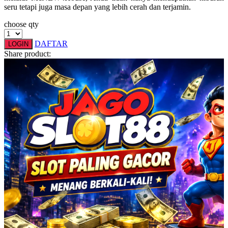
seru tetapi juga masa depan yang lebih cerah dan terjamin.
Twistshake
choose qty
TY Toys
DAFTAR
LOGIN
Share product:
U
V
Veja
Vitaflow
Vtech
W
Waterland
Wellness