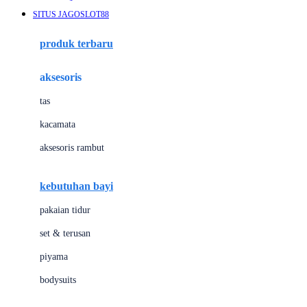
Awan
SITUS JAGOSLOT88
Azetabio
produk terbaru
B
aksesoris
Baabaasheepz
tas
Babiators
kacamata
Baby Dove
aksesoris rambut
Baby Jogger
Baby Rovega
kebutuhan bayi
Babybee
pakaian tidur
Banana Boat
set & terusan
Banz
piyama
Barbie
bodysuits
Beaba