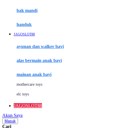
Mini Monkey
Moby
bak mandi
Momami
handuk
Mothercare
JAGOSLOT88
Mustela
ayunan dan walker bayi
My Buddy Tag
My K
alas bermain anak bayi
N
mainan anak bayi
Naif
mothercare toys
Nike
elc toys
Nordic Natural
JAGOSLOT88
Nuby
Akun Saya
Nuna
Masuk
Cari