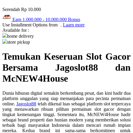
Serendah
Rp 10.000
Q
Earn
1.000.000
-
10.000.000
Bonus
QV Baby
Use Installment Options from
.
Laarn more
Available for :
R
home delivery
store pickup
Real Shades
Temukan Keseruan Slot Gacor
Red Castle
Bersama Jagoslot88 dan
Ribbon Madness
McNEW4House
S
Sebamed
Dunia hiburan digital semakin berkembang pesat, dan kini hadir dua
platform unggulan yang siap memanjakan para pecinta permainan
Silver Cross
online.
Jagoslot88
telah dikenal luas sebagai platform slot terpercaya
yang menawarkan ribuan pilihan permainan slot gacor dengan
Simply Idea
tingkat kemenangan tinggi. Sementara itu, McNEW4House hadir
sebagai brand properti dan hunian modern yang memberikan solusi
Skip Hop
terbaik bagi masyarakat Indonesia dalam mencari rumah impian
Spectra
mereka. Kedua brand ini sama-sama berkomitmen untuk