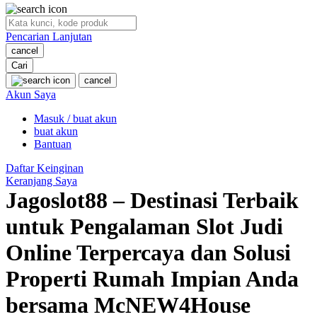
O
Pencarian Lanjutan
Oh Ma Grain
cancel
Okiedog
Cari
cancel
P
Akun Saya
Masuk / buat akun
Peachy
buat akun
Phil & Ted's
Bantuan
Philips Avent
Daftar Keinginan
Keranjang Saya
Pigeon
Jagoslot88 – Destinasi Terbaik
Playgro
untuk Pengalaman Slot Judi
Poled Global
Online Terpercaya dan Solusi
Ponycycle
Properti Rumah Impian Anda
Puma
bersama McNEW4House
Pureats