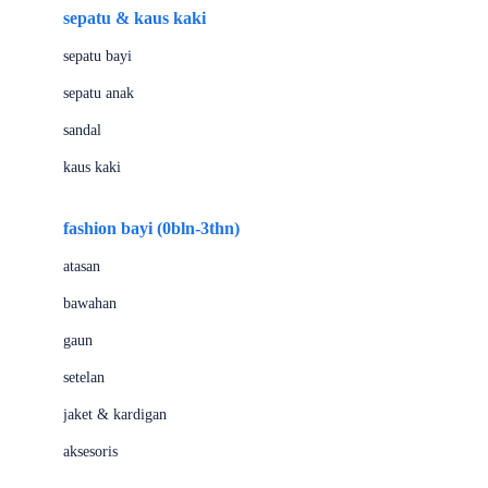
Beauty Barn
sepatu & kaus kaki
Bio Oil
sepatu bayi
Biolane
sepatu anak
Bite Fighters
sandal
Bizzi Growin
kaus kaki
Blackmores
fashion bayi (0bln-3thn)
Blooming Marvellous
atasan
Bonnels
bawahan
Bravado
gaun
Bruder
setelan
Brush Baby
jaket & kardigan
Buds Organics
aksesoris
Bugaboo