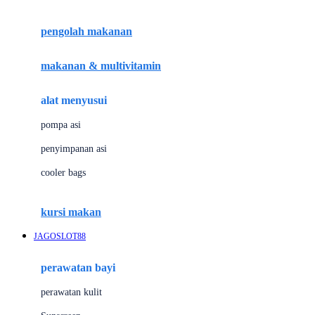
Joie
pengolah makanan
Joolz
Jujube
makanan & multivitamin
K
alat menyusui
Kiddycuts
pompa asi
Kumon
penyimpanan asi
L
cooler bags
Leapfrog
kursi makan
Leclerc
JAGOSLOT88
Lee Vierra
Lillebaby
perawatan bayi
Little Bird Told Me
perawatan kulit
Little Miss Janis