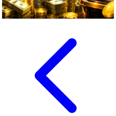
X
Xootz
Y
Yamatoya
Z
Zaxy
Zoggs
0-9
4Moms
59S