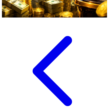
X
Xootz
Y
Yamatoya
Z
Zaxy
Zoggs
0-9
4Moms
59S