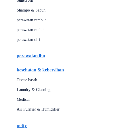
Sunscreen
London Taxi
Shampo & Sabun
Love To Dream
perawatan rambut
perawatan mulut
M
perawatan diri
Magformers
Mama's Choice
perawatan ibu
Mamas&Papas
kesehatan & kebersihan
Mamaway
Tissue basah
Maxi Cosi
Laundry & Cleaning
Megabloks
Medical
Micro
Air Purifier & Humidifier
MiDeer
Mimi & Lula
potty