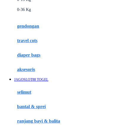
Felt So Sweet
0-36 Kg
Fisher Price
Flipper
gendongan
Friends Of Sally
travel cots
G
diaper bags
Gb
Geko
aksesoris
Graco
JAGOSLOT88 TOGEL
Gund
selimut
H
bantal & sprei
Habbie
Haenim
ranjang bayi & balita
Happy Horse