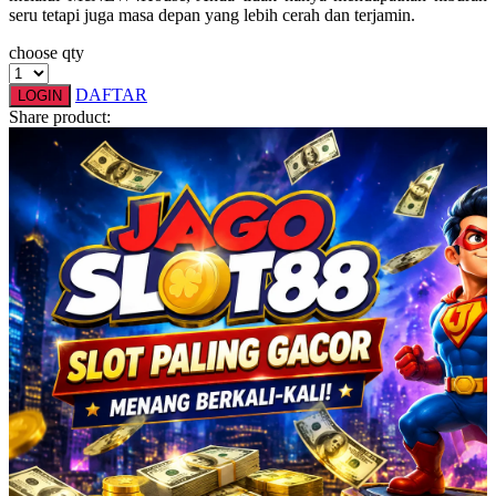
seru tetapi juga masa depan yang lebih cerah dan terjamin.
Twistshake
choose qty
TY Toys
DAFTAR
LOGIN
Share product:
U
V
Veja
Vitaflow
Vtech
W
Waterland
Wellness