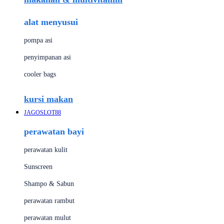
alat menyusui
pompa asi
penyimpanan asi
cooler bags
kursi makan
JAGOSLOT88
perawatan bayi
perawatan kulit
Sunscreen
Shampo & Sabun
perawatan rambut
perawatan mulut