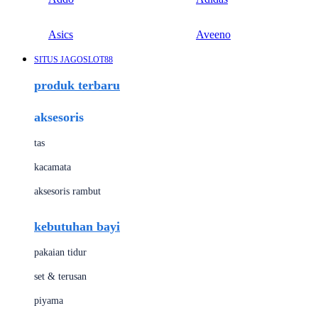
Asics
Aveeno
SITUS JAGOSLOT88
produk terbaru
aksesoris
tas
kacamata
aksesoris rambut
kebutuhan bayi
pakaian tidur
set & terusan
piyama