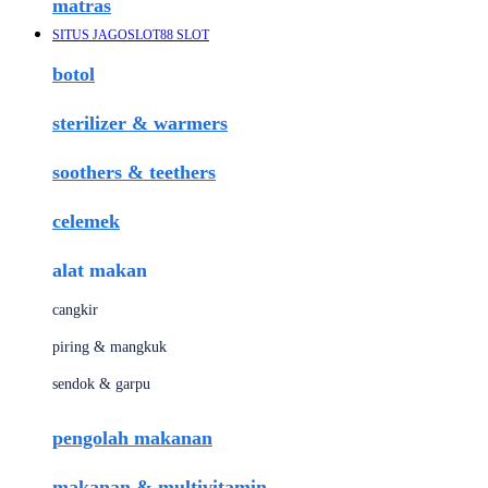
matras
SITUS JAGOSLOT88 SLOT
botol
sterilizer & warmers
soothers & teethers
celemek
alat makan
cangkir
piring & mangkuk
sendok & garpu
pengolah makanan
makanan & multivitamin