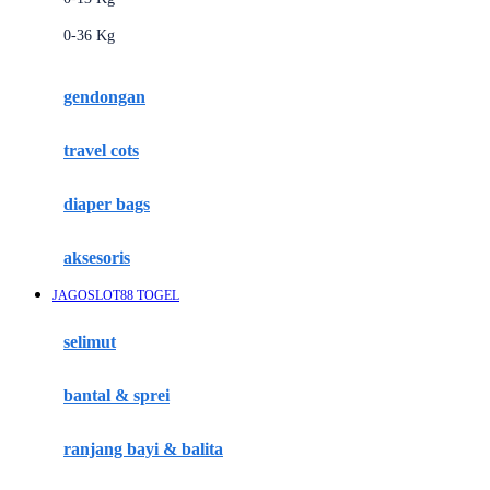
Felt So Sweet
0-36 Kg
Fisher Price
Flipper
gendongan
Friends Of Sally
travel cots
G
diaper bags
Gb
Geko
aksesoris
Graco
JAGOSLOT88 TOGEL
Gund
selimut
H
bantal & sprei
Habbie
Haenim
ranjang bayi & balita
Happy Horse