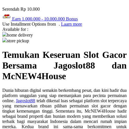
Serendah
Rp 10.000
Q
Earn
1.000.000
-
10.000.000
Bonus
QV Baby
Use Installment Options from
.
Laarn more
Available for :
R
home delivery
store pickup
Real Shades
Temukan Keseruan Slot Gacor
Red Castle
Bersama Jagoslot88 dan
Ribbon Madness
McNEW4House
S
Sebamed
Dunia hiburan digital semakin berkembang pesat, dan kini hadir dua
platform unggulan yang siap memanjakan para pecinta permainan
Silver Cross
online.
Jagoslot88
telah dikenal luas sebagai platform slot terpercaya
yang menawarkan ribuan pilihan permainan slot gacor dengan
Simply Idea
tingkat kemenangan tinggi. Sementara itu, McNEW4House hadir
sebagai brand properti dan hunian modern yang memberikan solusi
Skip Hop
terbaik bagi masyarakat Indonesia dalam mencari rumah impian
Spectra
mereka. Kedua brand ini sama-sama berkomitmen untuk