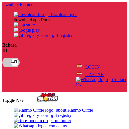
lewati ke Konten
download apps
download app from:
gift registry
Bahasa
ID
LOGIN
DAFTAR
Contact
Us
Toggle Nav
about Kanmo Circle
gift registry
store finder
contact us