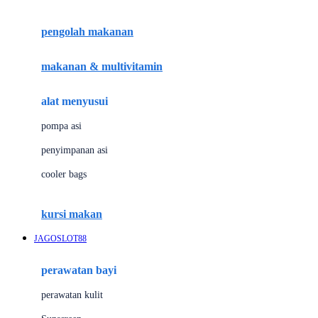
Joie
pengolah makanan
Joolz
Jujube
makanan & multivitamin
K
alat menyusui
Kiddycuts
pompa asi
Kumon
penyimpanan asi
L
cooler bags
Leapfrog
kursi makan
Leclerc
JAGOSLOT88
Lee Vierra
Lillebaby
perawatan bayi
Little Bird Told Me
perawatan kulit
Little Miss Janis