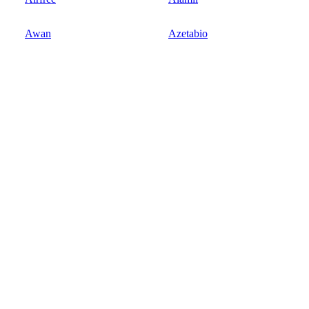
Awan
Azetabio