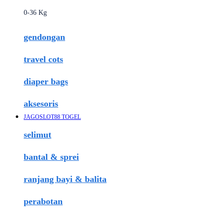
0-36 Kg
gendongan
travel cots
diaper bags
aksesoris
JAGOSLOT88 TOGEL
selimut
bantal & sprei
ranjang bayi & balita
perabotan