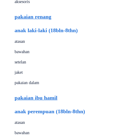
aksesoris
pakaian renang
anak laki-laki (18bln-8thn)
atasan
bawahan
setelan
jaket
pakaian dalam
pakaian ibu hamil
anak perempuan (18bln-8thn)
atasan
bawahan