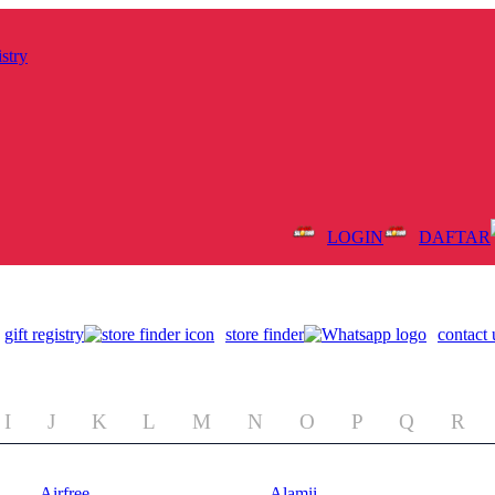
istry
LOGIN
DAFTAR
gift registry
store finder
contact 
I
J
K
L
M
N
O
P
Q
R
Airfree
Alamii