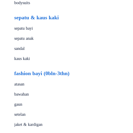
bodysuits
sepatu & kaus kaki
sepatu bayi
sepatu anak
sandal
kaus kaki
fashion bayi (0bln-3thn)
atasan
bawahan
gaun
setelan
jaket & kardigan