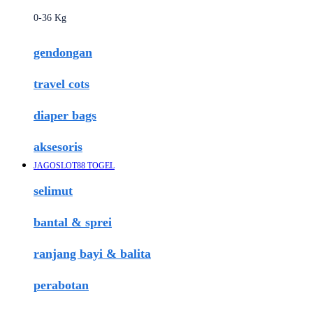
0-36 Kg
gendongan
travel cots
diaper bags
aksesoris
JAGOSLOT88 TOGEL
selimut
bantal & sprei
ranjang bayi & balita
perabotan