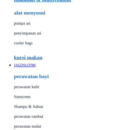
alat menyusui
pompa asi
penyimpanan asi
cooler bags
kursi makan
JAGOSLOT88
perawatan bayi
perawatan kulit
Sunscreen
Shampo & Sabun
perawatan rambut
perawatan mulut