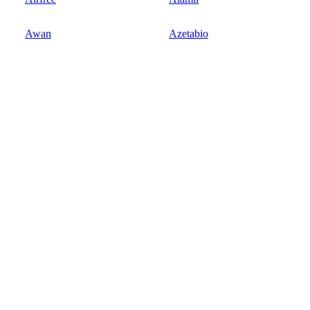
Awan
Azetabio