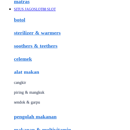
matras
SITUS JAGOSLOT88 SLOT
botol
sterilizer & warmers
soothers & teethers
celemek
alat makan
cangkir
piring & mangkuk
sendok & garpu
pengolah makanan
makanan & multivitamin