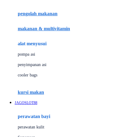
Joie
pengolah makanan
Joolz
Jujube
makanan & multivitamin
K
alat menyusui
Kiddycuts
pompa asi
Kumon
penyimpanan asi
L
cooler bags
Leapfrog
kursi makan
Leclerc
JAGOSLOT88
Lee Vierra
Lillebaby
perawatan bayi
Little Bird Told Me
perawatan kulit
Little Miss Janis