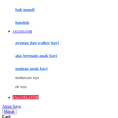
Mini Monkey
Moby
bak mandi
Momami
handuk
Mothercare
JAGOSLOT88
Mustela
ayunan dan walker bayi
My Buddy Tag
My K
alas bermain anak bayi
N
mainan anak bayi
Naif
mothercare toys
Nike
elc toys
Nordic Natural
JAGOSLOT88
Nuby
Akun Saya
Nuna
Masuk
Cari