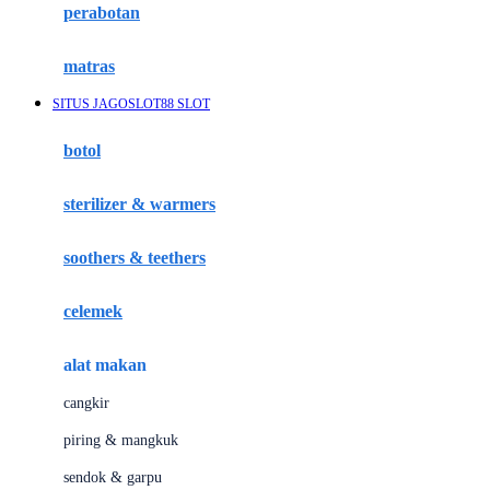
perabotan
Happy Tummy
Hauck
matras
Havaianas
SITUS JAGOSLOT88 SLOT
Hegen
botol
Hot Wheels
sterilizer & warmers
Hybrid
soothers & teethers
I
Inlacta DHA
celemek
Interlac
alat makan
Ivenet
cangkir
J
piring & mangkuk
Jack N Jill
sendok & garpu