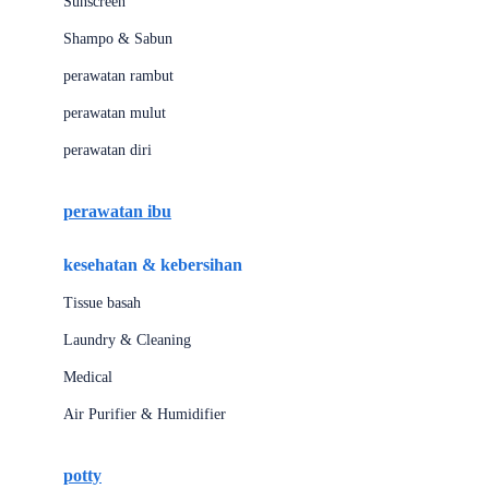
Sunscreen
London Taxi
Shampo & Sabun
Love To Dream
perawatan rambut
perawatan mulut
M
perawatan diri
Magformers
Mama's Choice
perawatan ibu
Mamas&Papas
kesehatan & kebersihan
Mamaway
Tissue basah
Maxi Cosi
Laundry & Cleaning
Megabloks
Medical
Micro
Air Purifier & Humidifier
MiDeer
Mimi & Lula
potty