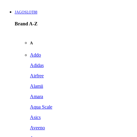
JAGOSLOT88
Brand A-Z
A
Addo
Adidas
Airfree
Alamii
Amara
Aqua Scale
Asics
Aveeno