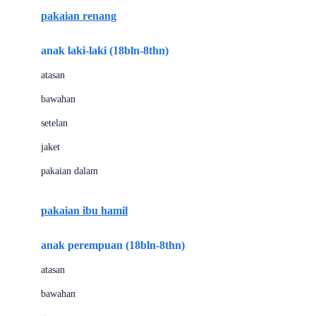
Buggygear
pakaian renang
Bumkins
anak laki-laki (18bln-8thn)
C
atasan
Cetaphil
bawahan
Chicco
setelan
Childlife
jaket
Clevamama
pakaian dalam
Cocolatte
Cottonseeds
pakaian ibu hamil
Cozy N Safe
anak perempuan (18bln-8thn)
Crane
atasan
Cybex
bawahan
D