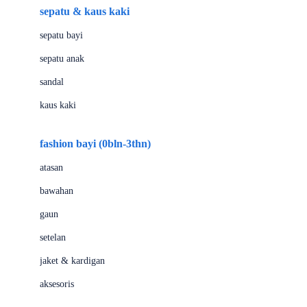
Beauty Barn
sepatu & kaus kaki
Bio Oil
sepatu bayi
Biolane
sepatu anak
Bite Fighters
sandal
Bizzi Growin
kaus kaki
Blackmores
fashion bayi (0bln-3thn)
Blooming Marvellous
atasan
Bonnels
bawahan
Bravado
gaun
Bruder
setelan
Brush Baby
jaket & kardigan
Buds Organics
aksesoris
Bugaboo