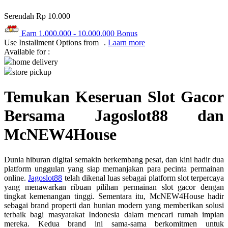
Serendah
Rp 10.000
Q
Earn
1.000.000
-
10.000.000
Bonus
QV Baby
Use Installment Options from
.
Laarn more
Available for :
R
home delivery
store pickup
Real Shades
Temukan Keseruan Slot Gacor
Red Castle
Bersama Jagoslot88 dan
Ribbon Madness
McNEW4House
S
Sebamed
Dunia hiburan digital semakin berkembang pesat, dan kini hadir dua
platform unggulan yang siap memanjakan para pecinta permainan
Silver Cross
online.
Jagoslot88
telah dikenal luas sebagai platform slot terpercaya
yang menawarkan ribuan pilihan permainan slot gacor dengan
Simply Idea
tingkat kemenangan tinggi. Sementara itu, McNEW4House hadir
sebagai brand properti dan hunian modern yang memberikan solusi
Skip Hop
terbaik bagi masyarakat Indonesia dalam mencari rumah impian
Spectra
mereka. Kedua brand ini sama-sama berkomitmen untuk