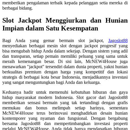
memberikan pengalaman terbaik kepada pelanggan setia mereka di
Squishmallows
berbagai bidang.
Starbooks
Slot Jackpot Menggiurkan dan Hunian
Stick-O
Impian dalam Satu Kesempatan
Stokke
Bagi Anda yang gemar bermain slot jackpot,
Jagoslot88
menyediakan berbagai mesin slot dengan jackpot progresif yang
Sudocrem
bisa mengubah hidup Anda dalam sekejap. Dengan sistem yang adil
dan transparan, setiap pemain memiliki peluang yang sama untuk
Sumimo
meraih kemenangan besar. Di sisi lain, McNEW4House juga
Sunnylife
menawarkan "jackpot" tersendiri dalam dunia properti, yakni hunian
berkualitas premium dengan harga yang kompetitif dan lokasi
Sun-Staches
strategis di berbagai kota besar Indonesia, menjadikannya investasi
yang sangat menguntungkan bagi Anda dan keluarga.
Swimava
Keduanya hadir untuk memenuhi kebutuhan hiburan dan gaya
hidup masyarakat modern Indonesia. Slot gacor dari Jagoslot88
T
memberikan sensasi bermain yang tak tertandingi dengan grafis
memukau dan bonus melimpah setiap harinya, sementara
Tommee Tippee
McNEW4House terus berinovasi menghadirkan desain hunian
kontemporer yang nyaman dan fungsional. Dengan bergabung
Trunki
bersama Jagoslot88 dan mempertimbangkan investasi properti
melalui McNEW4House, Anda tidak hanya mendapatkan hiburan
Tutti Bambini