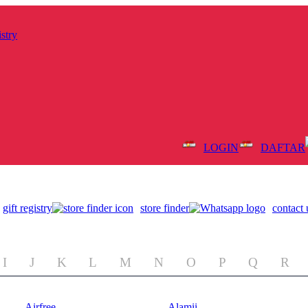
istry
LOGIN
DAFTAR
gift registry
store finder
contact 
I
J
K
L
M
N
O
P
Q
R
Airfree
Alamii