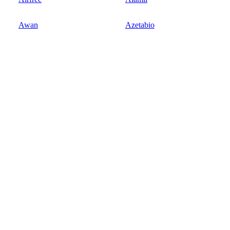
Awan
Azetabio