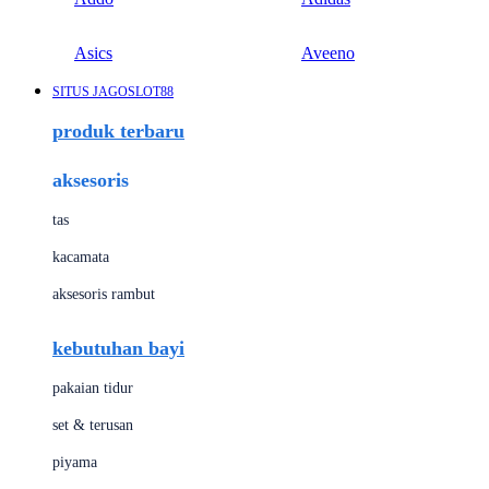
Asics
Aveeno
SITUS JAGOSLOT88
produk terbaru
aksesoris
tas
kacamata
aksesoris rambut
kebutuhan bayi
pakaian tidur
set & terusan
piyama