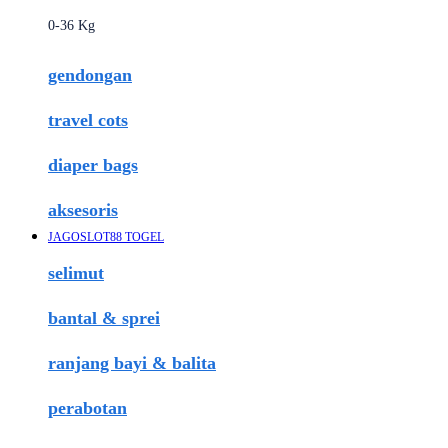
0-36 Kg
gendongan
travel cots
diaper bags
aksesoris
JAGOSLOT88 TOGEL
selimut
bantal & sprei
ranjang bayi & balita
perabotan