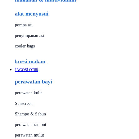
alat menyusui
pompa asi
penyimpanan asi
cooler bags
kursi makan
JAGOSLOT88
perawatan bayi
perawatan kulit
Sunscreen
Shampo & Sabun
perawatan rambut
perawatan mulut