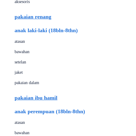
aksesoris
pakaian renang
anak laki-laki (18bln-8thn)
atasan
bawahan
setelan
jaket
pakaian dalam
pakaian ibu hamil
anak perempuan (18bln-8thn)
atasan
bawahan