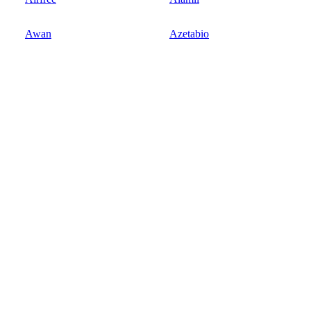
Awan
Azetabio