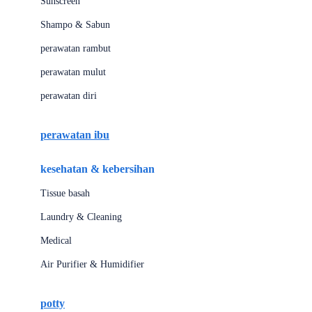
Sunscreen
London Taxi
Shampo & Sabun
Love To Dream
perawatan rambut
perawatan mulut
M
perawatan diri
Magformers
Mama's Choice
perawatan ibu
Mamas&Papas
kesehatan & kebersihan
Mamaway
Tissue basah
Maxi Cosi
Laundry & Cleaning
Megabloks
Medical
Micro
Air Purifier & Humidifier
MiDeer
Mimi & Lula
potty