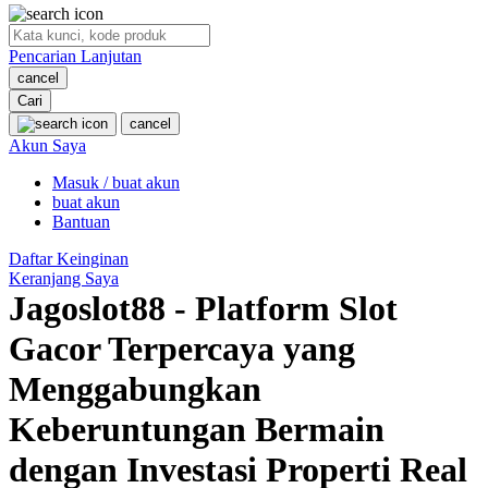
O
Pencarian Lanjutan
Oh Ma Grain
cancel
Okiedog
Cari
cancel
P
Akun Saya
Masuk / buat akun
Peachy
buat akun
Phil & Ted's
Bantuan
Philips Avent
Daftar Keinginan
Keranjang Saya
Pigeon
Jagoslot88 - Platform Slot
Playgro
Gacor Terpercaya yang
Poled Global
Menggabungkan
Ponycycle
Keberuntungan Bermain
Puma
dengan Investasi Properti Real
Pureats