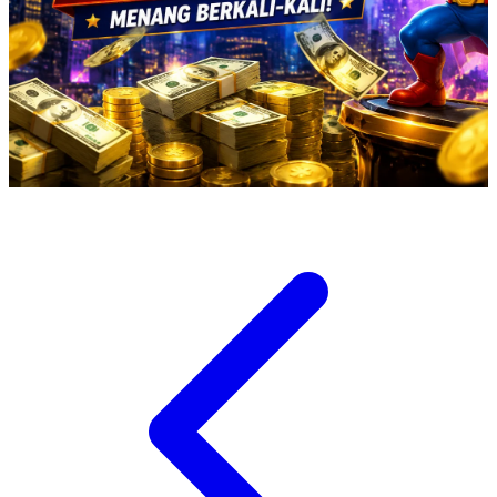
X
Xootz
Y
Yamatoya
Z
Zaxy
Zoggs
0-9
4Moms
59S