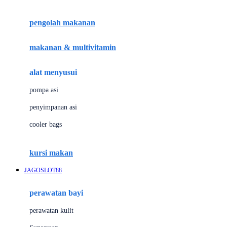
Joie
pengolah makanan
Joolz
Jujube
makanan & multivitamin
K
alat menyusui
Kiddycuts
pompa asi
Kumon
penyimpanan asi
L
cooler bags
Leapfrog
kursi makan
Leclerc
JAGOSLOT88
Lee Vierra
Lillebaby
perawatan bayi
Little Bird Told Me
perawatan kulit
Little Miss Janis