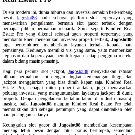
Squishmallows
Di era modern ini, dunia hiburan dan investasi semakin berkembang
Starbooks
pesat.
Jagoslot88
hadir sebagai platform slot terpercaya yang
menawarkan pengalaman bermain slot gacor terbaik dengan
Stick-O
berbagai pilihan permainan menarik. Sama seperti Kindred Real
Estate Pro yang dikenal sebagai agen properti terpercaya yang
Stokke
membantu klien menemukan investasi properti terbaik,
Jagoslot88
juga berkomitmen memberikan layanan terbaik kepada para
Sudocrem
pemainnya. Keduanya memiliki visi yang sama, yaitu memberikan
kepuasan dan kepercayaan penuh kepada setiap pengguna mereka
Sumimo
dalam bidang masing-masing.
Sunnylife
Bagi para pecinta slot jackpot,
Jagoslot88
menyediakan ratusan
pilihan permainan slot dengan tingkat kemenangan tinggi dan
Sun-Staches
jackpot menggiurkan yang bisa diraih kapan saja. Kindred Real
Estate Pro, sebagai mitra properti andalan, juga menawarkan
Swimava
peluang investasi yang menguntungkan layaknya jackpot di dunia
properti. Dengan pengalaman bertahun-tahun di industri masing-
T
masing, baik
Jagoslot88
maupun Kindred Real Estate Pro telah
membuktikan diri sebagai pemimpin yang dapat diandalkan oleh
Tommee Tippee
para pelanggan setianya.
Trunki
Keunggulan slot gacor di
Jagoslot88
memberikan kesempatan
menang lebih besar dengan fitur bonus berlimpah, sementara
Tutti Bambini