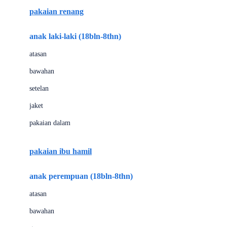
Buggygear
pakaian renang
Bumkins
anak laki-laki (18bln-8thn)
C
atasan
Cetaphil
bawahan
Chicco
setelan
Childlife
jaket
Clevamama
pakaian dalam
Cocolatte
Cottonseeds
pakaian ibu hamil
Cozy N Safe
anak perempuan (18bln-8thn)
Crane
atasan
Cybex
bawahan
D