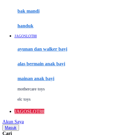
Mini Monkey
Moby
bak mandi
Momami
handuk
Mothercare
JAGOSLOT88
Mustela
ayunan dan walker bayi
My Buddy Tag
My K
alas bermain anak bayi
N
mainan anak bayi
Naif
mothercare toys
Nike
elc toys
Nordic Natural
JAGOSLOT88
Nuby
Akun Saya
Nuna
Masuk
Cari