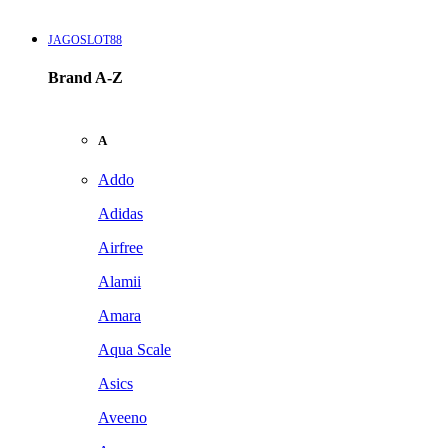
JAGOSLOT88
Brand A-Z
A
Addo
Adidas
Airfree
Alamii
Amara
Aqua Scale
Asics
Aveeno