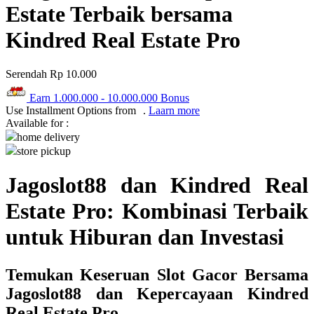
Estate Terbaik bersama
Q
Kindred Real Estate Pro
QV Baby
Serendah
Rp 10.000
R
Earn
1.000.000
-
10.000.000
Bonus
Real Shades
Use Installment Options from
.
Laarn more
Available for :
Red Castle
home delivery
store pickup
Ribbon Madness
Jagoslot88 dan Kindred Real
S
Estate Pro: Kombinasi Terbaik
Sebamed
untuk Hiburan dan Investasi
Silver Cross
Simply Idea
Temukan Keseruan Slot Gacor Bersama
Skip Hop
Jagoslot88 dan Kepercayaan Kindred
Spectra
Real Estate Pro